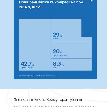
Для поліетнічного Криму гарантування