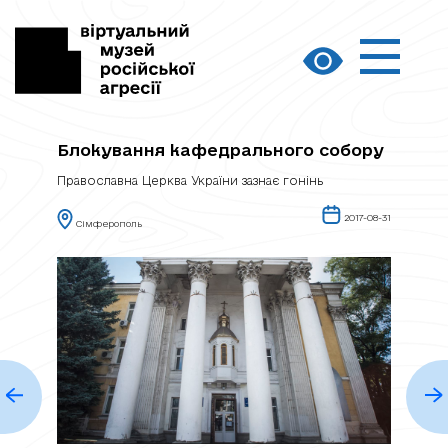
Блокування кафедрального собору
Православна Церква України зазнає гонінь
2017-08-31
Сімферополь