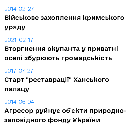
2014-02-27
Військове захоплення кримського
уряду
2021-02-17
Вторгнення окупанта у приватні
оселі збурюють громадськість
2017-07-27
Старт "реставрації" Ханського
палацу
2014-06-04
Агресор руйнує об’єкти природно-
заповідного фонду України