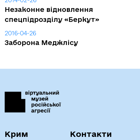
2014-02-26
Незаконне відновлення
спецпідрозділу «Беркут»
2016-04-26
Заборона Меджлісу
Крим
Контакти