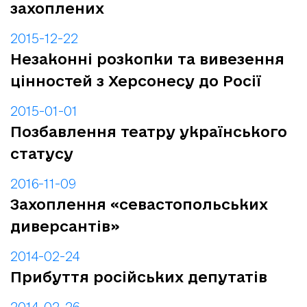
захоплених
2015-12-22
Незаконні розкопки та вивезення
цінностей з Херсонесу до Росії
2015-01-01
Позбавлення театру українського
статусу
2016-11-09
Захоплення «севастопольських
диверсантів»
2014-02-24
Прибуття російських депутатів