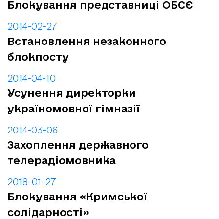
Блокування представниці ОБСЄ
2014-02-27
Встановлення незаконного
блокпосту
2014-04-10
Усунення директорки
україномовної гімназії
2014-03-06
Захоплення державного
телерадіомовника
2018-01-27
Блокування «Кримської
солідарності»