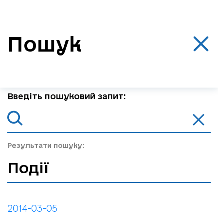
Пошук
Введіть пошуковий запит:
Результати пошуку:
Події
2014-03-05