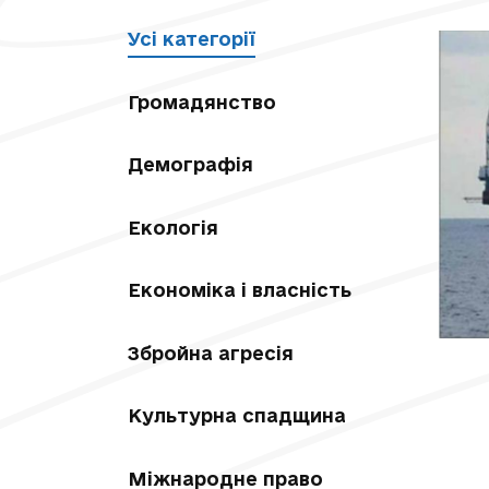
Усі категорії
Громадянство
Демографія
Екологія
Економіка і власність
Збройна агресія
Культурна спадщина
Міжнародне право